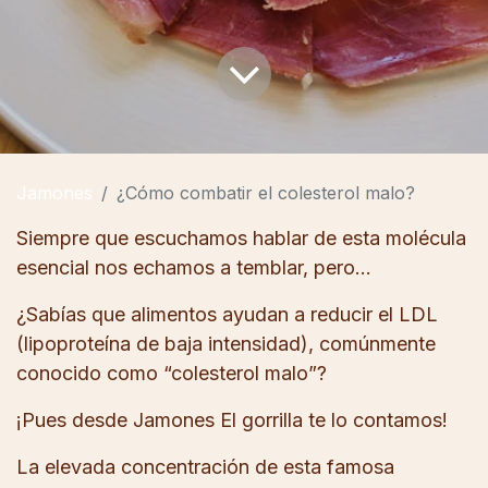
Jamones
¿Cómo combatir el colesterol malo?
Siempre que escuchamos hablar de esta molécula
esencial nos echamos a temblar, pero…
¿Sabías que alimentos ayudan a reducir el LDL
(lipoproteína de baja intensidad), comúnmente
conocido como “colesterol malo”?
¡Pues desde Jamones El gorrilla te lo contamos!
La elevada concentración de esta famosa