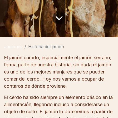
Jamones
Historia del jamón
El
jamón curado
, especialmente el jamón serrano,
forma parte de nuestra historia, sin duda el jamón
es uno de los mejores manjares que se pueden
comer del cerdo. Hoy nos vamos a ocupar de
contaros de dónde proviene.
El cerdo ha sido siempre un elemento básico en la
alimentación, llegando incluso a considerarse un
objeto de culto. El jamón lo obtenemos a partir de