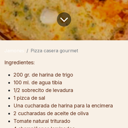
Jamones
Pizza casera gourmet
Ingredientes:
200 gr. de harina de trigo
100 ml. de agua tibia
1/2 sobrecito de levadura
1 pizca de sal
Una cucharada de harina para la encimera
2 cucharadas de aceite de oliva
Tomate natural triturado