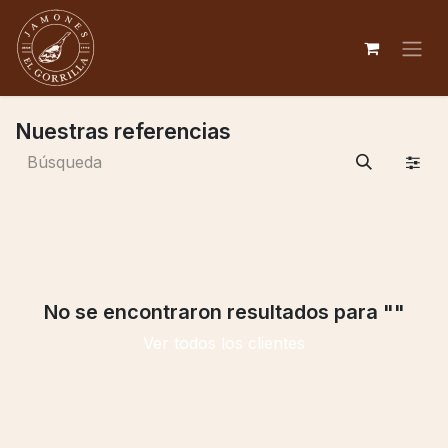
Nuestras referencias
No se encontraron resultados para "
"
Ver todos los clientes