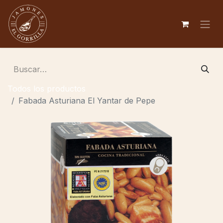
Todos los productos
Fabada Asturiana El Yantar de Pepe