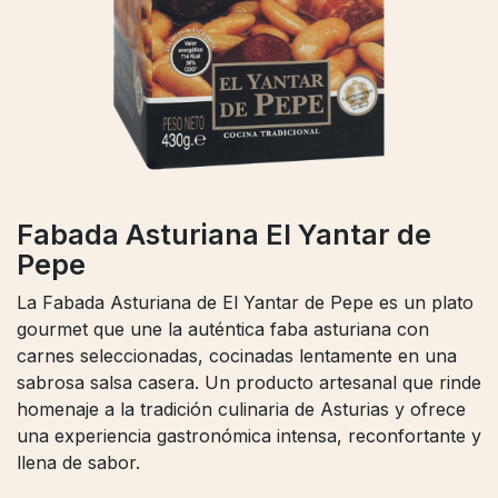
Fabada Asturiana El Yantar de
Pepe
La Fabada Asturiana de El Yantar de Pepe es un plato
gourmet que une la auténtica faba asturiana con
carnes seleccionadas, cocinadas lentamente en una
sabrosa salsa casera. Un producto artesanal que rinde
homenaje a la tradición culinaria de Asturias y ofrece
una experiencia gastronómica intensa, reconfortante y
llena de sabor.