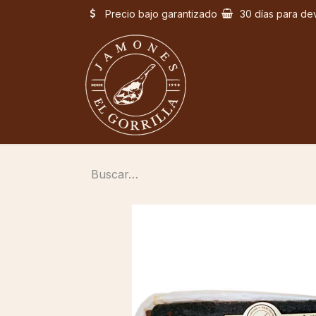
Precio bajo garantizado
30 días para de