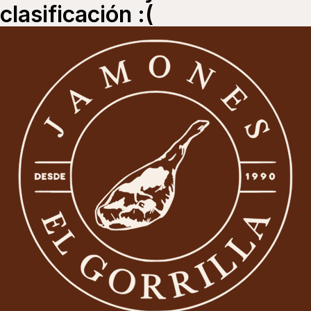
clasificación :(